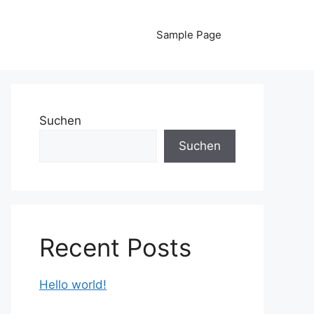
Sample Page
Suchen
Suchen
Recent Posts
Hello world!