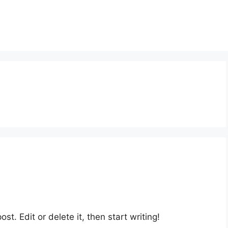
st. Edit or delete it, then start writing!