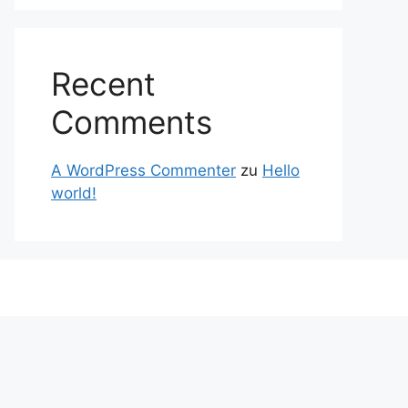
Recent
Comments
A WordPress Commenter
zu
Hello
world!