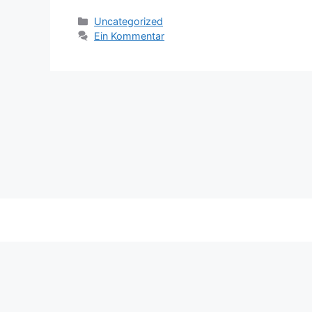
Kategorien
Uncategorized
Ein Kommentar