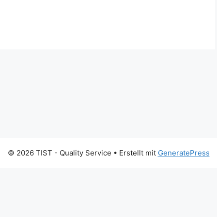
© 2026 TIST - Quality Service
• Erstellt mit
GeneratePress